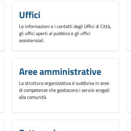
Uffici
Le informazioni e i contatti degli Uffici di Città,
gli uffici aperti al pubblico e gli uffici
assistenziali.
Aree amministrative
La struttura organizzativa è suddivisa in aree
di competenze che gestiscono i servizi erogati
alla comunità.