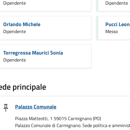
Dipendente
Dipendente
Orlando Michele
Pucci Leo
Dipendente
Messo
Torregrossa Maurici Sonia
Dipendente
ede principale
Palazzo Comunale
Piazza Matteotti, 1 59015 Carmignano (PO)
Palazzo Comunale di Carmignano. Sede politica e amminist