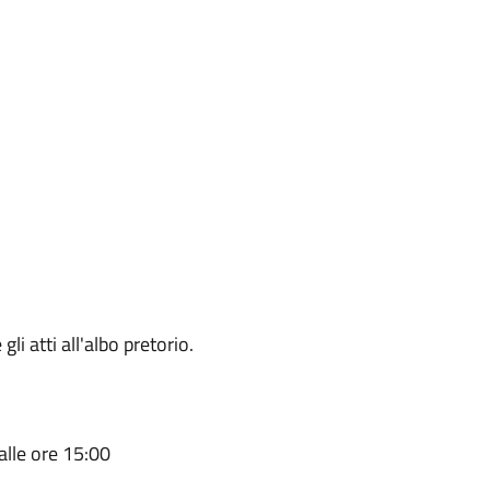
li atti all'albo pretorio.
alle ore 15:00