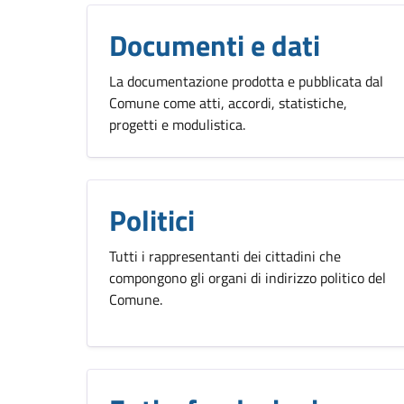
Documenti e dati
La documentazione prodotta e pubblicata dal
Comune come atti, accordi, statistiche,
progetti e modulistica.
Politici
Tutti i rappresentanti dei cittadini che
compongono gli organi di indirizzo politico del
Comune.