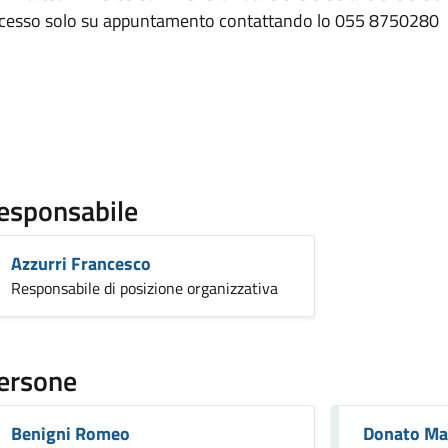
cesso solo su appuntamento contattando lo 055 8750280
esponsabile
Azzurri Francesco
Responsabile di posizione organizzativa
ersone
Benigni Romeo
Donato Ma