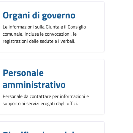
Organi di governo
Le informazioni sulla Giunta e il Consiglio
comunale, incluse le convocazioni, le
registrazioni delle sedute e i verbali.
Personale
amministrativo
Personale da contattare per informazioni e
supporto ai servizi erogati dagli uffici.