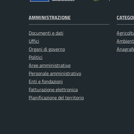
AMMINISTRAZIONE
CATEGOR
Documenti e dati
Agricolt
Uffici
Ambient
Organi di governo
Anagrafe
Politici
Aree amministrative
Personale amministrativo
Enti e fondazioni
Fatturazione elettronica
Pianificazione del territorio