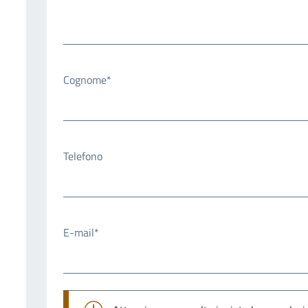
Cognome*
Telefono
E-mail*