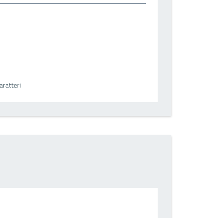
aratteri