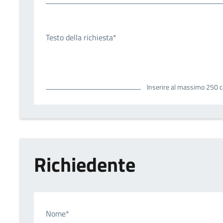
Testo della richiesta*
Inserire al massimo 250 c
Richiedente
Nome*