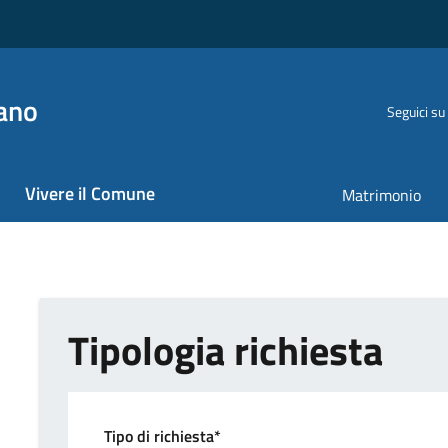
ano
Seguici su
Vivere il Comune
Matrimonio
Tipologia richiesta
Tipo di richiesta*