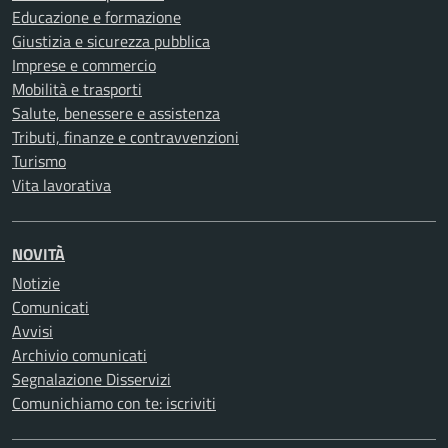
Educazione e formazione
Giustizia e sicurezza pubblica
Imprese e commercio
Mobilità e trasporti
Salute, benessere e assistenza
Tributi, finanze e contravvenzioni
Turismo
Vita lavorativa
NOVITÀ
Notizie
Comunicati
Avvisi
Archivio comunicati
Segnalazione Disservizi
Comunichiamo con te: iscriviti