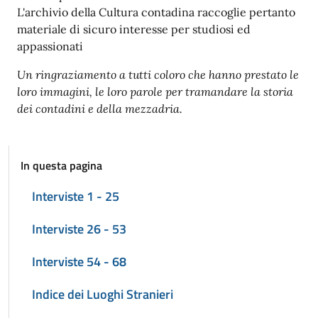
L'archivio della Cultura contadina raccoglie pertanto
materiale di sicuro interesse per studiosi ed
appassionati
Un ringraziamento a tutti coloro che hanno prestato le
loro immagini, le loro parole per tramandare la storia
dei contadini e della mezzadria.
In questa pagina
Interviste 1 - 25
Interviste 26 - 53
Interviste 54 - 68
Indice dei Luoghi Stranieri