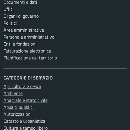
Documenti e dati
Uffici
Organi di governo
Politici
Aree amministrative
Personale amministrativo
Enti e fondazioni
Fatturazione elettronica
Pianificazione del territorio
CATEGORIE DI SERVIZIO
Agricoltura e pesca
Ambiente
Anagrafe e stato civile
Appalti pubblici
Autorizzazioni
Catasto e urbanistica
Cultura e tempo libero