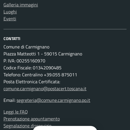
Galleria immagini
Luoghi
Eventi
CONTATTI
Comune di Carmignano
Piazza Matteotti 1 - 59015 Carmignano
P. IVA: 00255160970
Codice Fiscale: 01342090485
Telefono: Centralino +39.055 875011
Posta Elettronica Certificata:
comune.carmignano@postacert.toscana.it
Email:
segreteria@comune.carmignano.po.it
Leggi le FAQ
Prenotazione appuntamento
Segnalazione disservizio