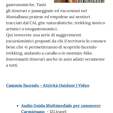
gastronomiche. Tanti
gli itinerari e passeggiate ed escursioni nel
Montalbano pratese ed empolese sui sentieri
tracciati dal CAI, gite naturalistiche, trekking storico
artistici o enogastronomici.
Qui troverete una serie di suggerimenti
escursionistici proposti da chi il territorio lo conosce
bene che vi permetteranno di scoprirlo facendo
trekking, andando a cavallo o in montain-bike.
Interessanti itinerari anche in auto adatti veramente
a tutti.
Cammin Facendo - Attività Outdoor | Video
Audio Guida Multimediale per conoscere
Carmignano
- IZI.travel