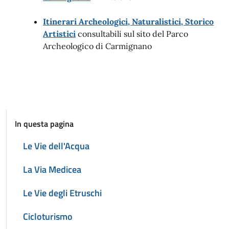
Itinerari Archeologici, Naturalistici, Storico
Artistici
consultabili sul sito del Parco
Archeologico di Carmignano
In questa pagina
Le Vie dell'Acqua
La Via Medicea
Le Vie degli Etruschi
Cicloturismo