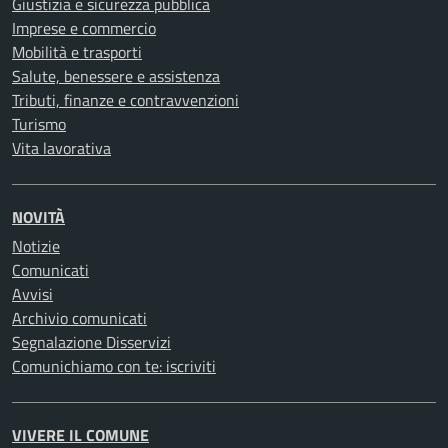
Giustizia e sicurezza pubblica
Imprese e commercio
Mobilità e trasporti
Salute, benessere e assistenza
Tributi, finanze e contravvenzioni
Turismo
Vita lavorativa
NOVITÀ
Notizie
Comunicati
Avvisi
Archivio comunicati
Segnalazione Disservizi
Comunichiamo con te: iscriviti
VIVERE IL COMUNE