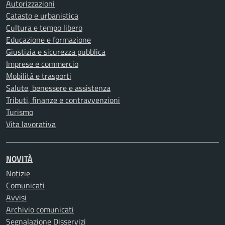
Autorizzazioni
Catasto e urbanistica
Cultura e tempo libero
Educazione e formazione
Giustizia e sicurezza pubblica
Imprese e commercio
Mobilità e trasporti
Salute, benessere e assistenza
Tributi, finanze e contravvenzioni
Turismo
Vita lavorativa
NOVITÀ
Notizie
Comunicati
Avvisi
Archivio comunicati
Segnalazione Disservizi