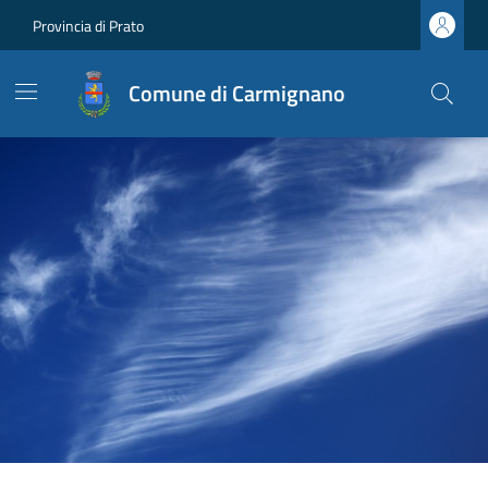
Provincia di Prato
Comune di Carmignano