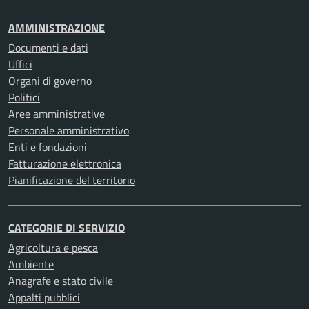
AMMINISTRAZIONE
Documenti e dati
Uffici
Organi di governo
Politici
Aree amministrative
Personale amministrativo
Enti e fondazioni
Fatturazione elettronica
Pianificazione del territorio
CATEGORIE DI SERVIZIO
Agricoltura e pesca
Ambiente
Anagrafe e stato civile
Appalti pubblici