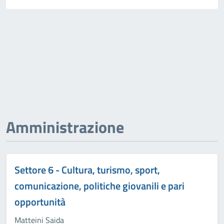
Amministrazione
Settore 6 - Cultura, turismo, sport,
comunicazione, politiche giovanili e pari
opportunità
Matteini Saida